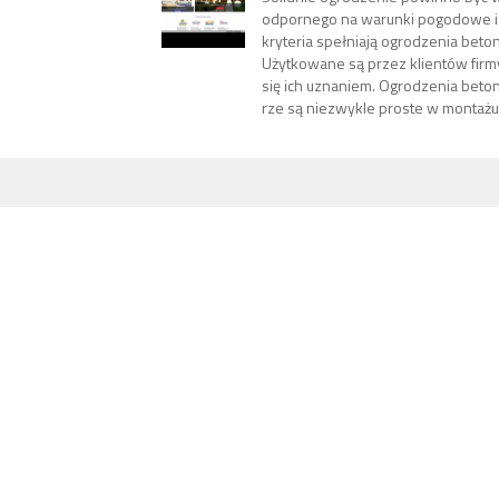
odpornego na warunki pogodowe i 
kryteria spełniają ogrodzenia beto
Użytkowane są przez klientów firmy 
się ich uznaniem. Ogrodzenia bet
rze są niezwykle proste w montażu 