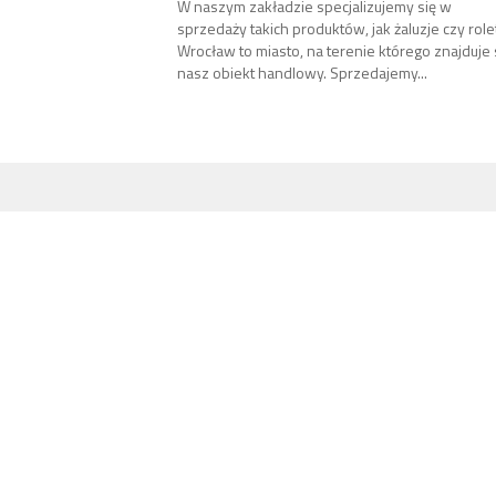
W naszym zakładzie specjalizujemy się w
sprzedaży takich produktów, jak żaluzje czy role
Wrocław to miasto, na terenie którego znajduje 
nasz obiekt handlowy. Sprzedajemy...