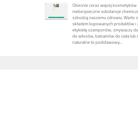
Obecnie coraz więcej kosmetyków
niebezpieczne substancje chemicz
szkodzą naszemu zdrowiu. Warto z
składem kupowanych produktów i 
etykietę szamponów, zmywaczy do
do włosów, balsamów do ciała lub
naturalne to podstawowy...