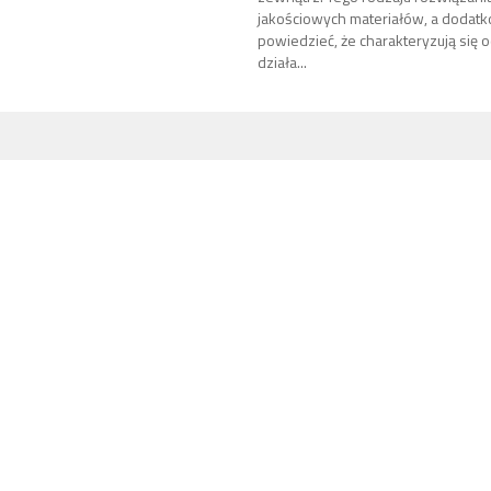
jakościowych materiałów, a dodat
powiedzieć, że charakteryzują się 
działa...