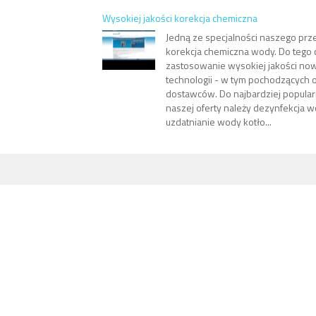
Wysokiej jakości korekcja chemiczna
Jedną ze specjalności naszego prze
korekcja chemiczna wody. Do tego
zastosowanie wysokiej jakości n
technologii - w tym pochodzącyc
dostawców. Do najbardziej popula
naszej oferty należy dezynfekcja w
uzdatnianie wody kotło...